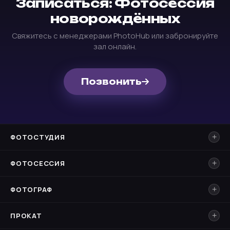
Записаться: Фотосессия
новорождённых
Свяжитесь с менеджерами PhotoHub или забронируйте
зал онлайн.
Позвонить
ФОТОСТУДИЯ
+
ФОТОСЕССИЯ
+
ФОТОГРАФ
+
ПРОКАТ
+