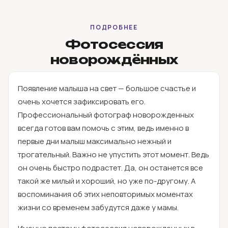
ПОДРОБНЕЕ
Фотосессия
новорождённых
Появление малыша на свет — большое счастье и
очень хочется зафиксировать его.
Профессиональный фотограф новорожденных
всегда готов вам помочь с этим, ведь именно в
первые дни малыш максимально нежный и
трогательный. Важно не упустить этот момент. Ведь
он очень быстро подрастет. Да, он останется все
такой же милый и хороший, но уже по-другому. А
воспоминания об этих неповторимых моментах
жизни со временем забудутся даже у мамы.