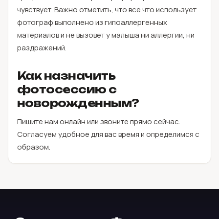
чувствует. Важно отметить, что все что использует
фотограф выполнено из гипоаллергенных
материалов и не вызовет у малыша ни аллергии, ни
раздражений.
Как назначить
фотосессию с
новорожденным?
Пишите нам онлайн или звоните прямо сейчас.
Согласуем удобное для вас время и определимся с
образом.