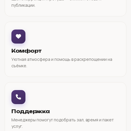
публикации.
Комфорт
Уютная атмосфера и помощь в раскрепощении на
съёмке.
Поддержка
Менеджеры помогут подобрать зал, время и пакет
услуг.