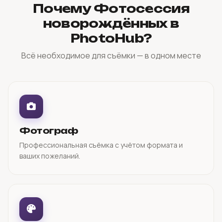
Почему Фотосессия
новорождённых в
PhotoHub?
Всё необходимое для съёмки — в одном месте
Фотограф
Профессиональная съёмка с учётом формата и
ваших пожеланий.