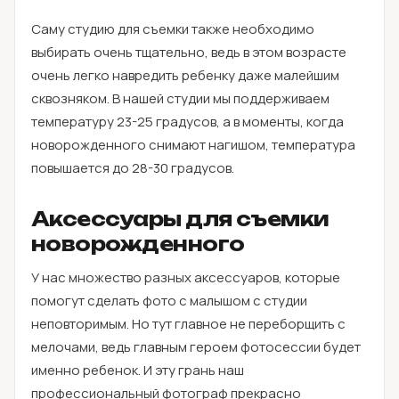
Саму студию для съемки также необходимо
выбирать очень тщательно, ведь в этом возрасте
очень легко навредить ребенку даже малейшим
сквозняком. В нашей студии мы поддерживаем
температуру 23-25 градусов, а в моменты, когда
новорожденного снимают нагишом, температура
повышается до 28-30 градусов.
Аксессуары для съемки
новорожденного
У нас множество разных аксессуаров, которые
помогут сделать фото с малышом с студии
неповторимым. Но тут главное не переборщить с
мелочами, ведь главным героем фотосессии будет
именно ребенок. И эту грань наш
профессиональный фотограф прекрасно