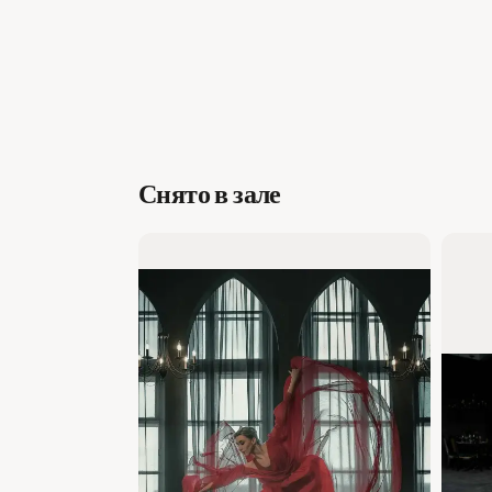
Снято в зале