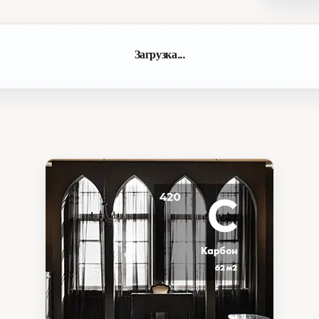
Загрузка...