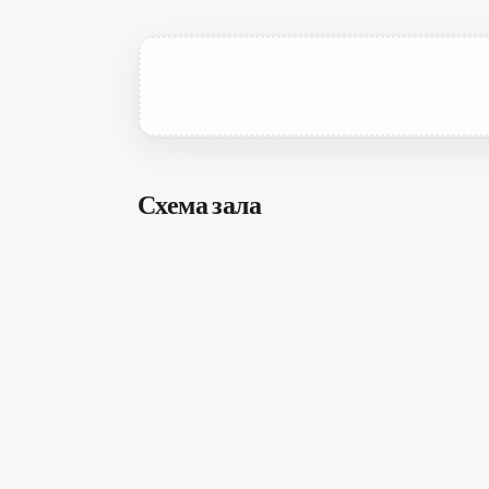
Схема зала