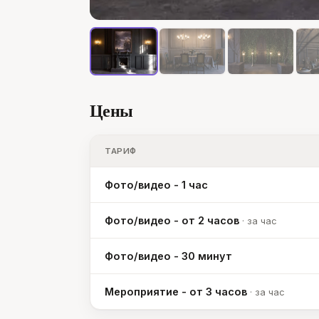
Цены
ТАРИФ
Фото/видео - 1 час
Фото/видео - от 2 часов
·
за час
Фото/видео - 30 минут
Мероприятие - от 3 часов
·
за час